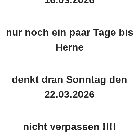
16.03.2026
nur noch ein paar Tage bis
Herne
denkt dran Sonntag den
22.03.2026
nicht verpassen !!!!