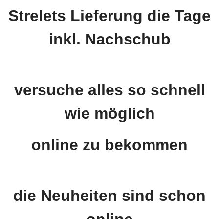
Strelets Lieferung die Tage
inkl. Nachschub
versuche alles so schnell
wie möglich
online zu bekommen
die Neuheiten sind schon