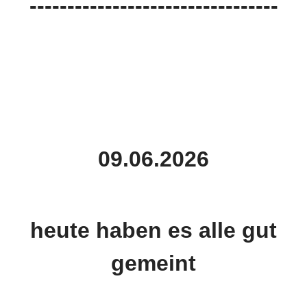
---------------------------------
09.06.2026
heute haben es alle gut
gemeint