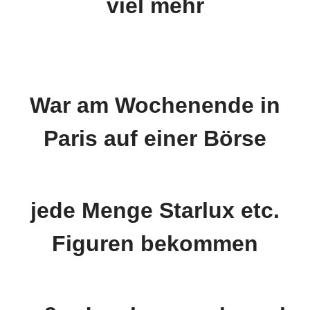
viel mehr
War am Wochenende in
Paris auf einer Börse
jede Menge Starlux etc.
Figuren bekommen