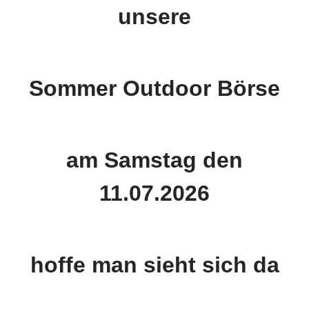
unsere
Sommer Outdoor Börse
am Samstag den
11.07.2026
hoffe man sieht sich da