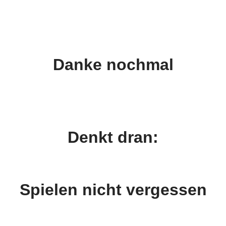
Danke nochmal
Denkt dran:
Spielen nicht vergessen