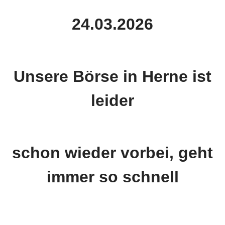
24.03.2026
Unsere Börse in Herne ist
leider
schon wieder vorbei, geht
immer so schnell