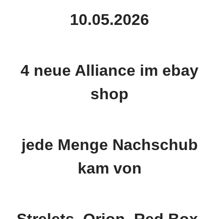
10.05.2026
4 neue Alliance im ebay
shop
jede Menge Nachschub
kam von