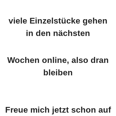
viele Einzelstücke gehen
in den nächsten
Wochen online, also dran
bleiben
Freue mich jetzt schon auf