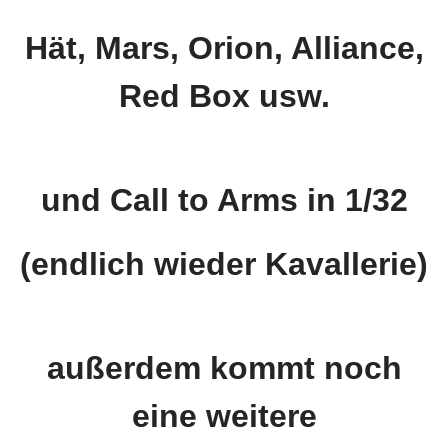
Hät, Mars, Orion, Alliance,
Red Box usw.
und Call to Arms in 1/32
(endlich wieder Kavallerie)
außerdem kommt noch
eine weitere