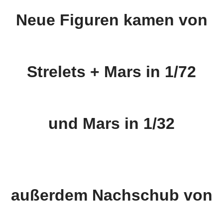
Neue Figuren kamen von
Strelets + Mars in 1/72
und Mars in 1/32
außerdem Nachschub von