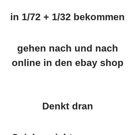
in 1/72 + 1/32 bekommen
gehen nach und nach
online in den ebay shop
Denkt dran