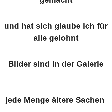
gemacht
und hat sich glaube ich für
alle gelohnt
Bilder sind in der Galerie
jede Menge ältere Sachen