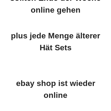
online gehen
plus jede Menge älterer
Hät Sets
ebay shop ist wieder
online