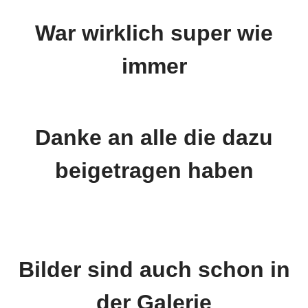
War wirklich super wie
immer
Danke an alle die dazu
beigetragen haben
Bilder sind auch schon in
der Galerie