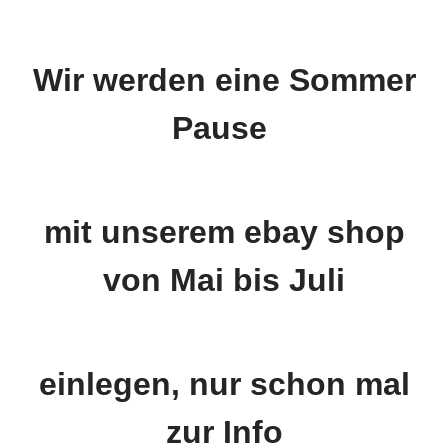
Wir werden eine Sommer
Pause
mit unserem ebay shop
von Mai bis Juli
einlegen, nur schon mal
zur Info