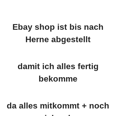
Ebay shop ist bis nach
Herne abgestellt
damit ich alles fertig
bekomme
da alles mitkommt + noch