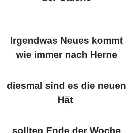
Irgendwas Neues kommt
wie immer nach Herne
diesmal sind es die neuen
Hät
sollten Ende der Woche