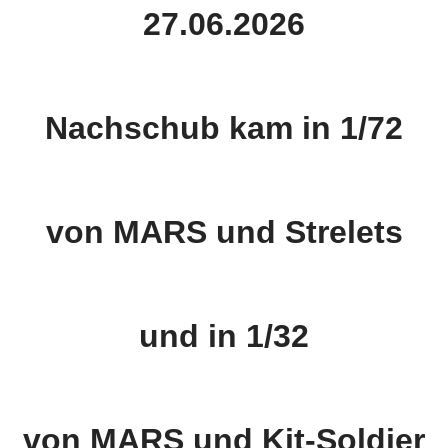
27.06.2026
Nachschub kam in 1/72
von MARS und Strelets
und in 1/32
von MARS und Kit-Soldier