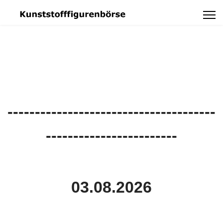
--------------------------------------
------------------------
03.08.2026