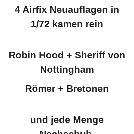
4 Airfix Neuauflagen in
1/72 kamen rein
Robin Hood + Sheriff von
Nottingham
Römer + Bretonen
und jede Menge