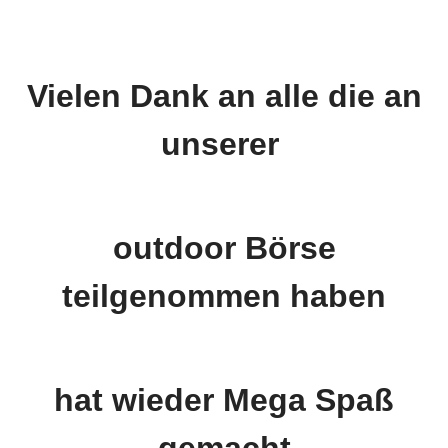
Vielen Dank an alle die an
unserer
outdoor Börse
teilgenommen haben
hat wieder Mega Spaß