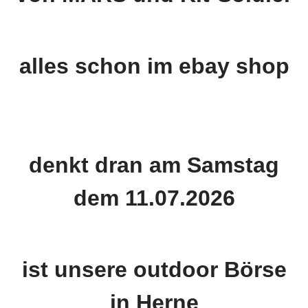
alles schon im ebay shop
denkt dran am Samstag
dem 11.07.2026
ist unsere outdoor Börse
in Herne